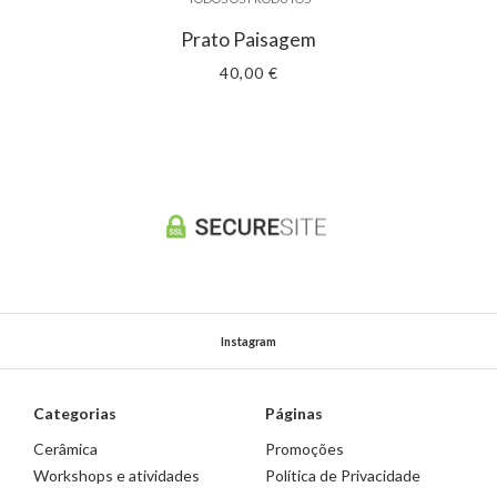
Prato Paisagem
40,00 €
Instagram
Categorias
Páginas
Cerâmica
Promoções
Workshops e atividades
Política de Privacidade