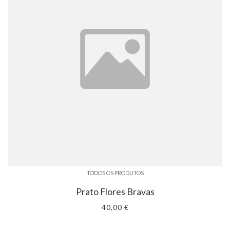
TODOS OS PRODUTOS
Prato Flores Bravas
40,00 €