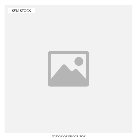
SEM STOCK
TODOS OS PRODUTOS