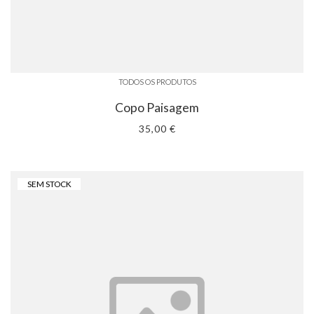
TODOS OS PRODUTOS
Copo Paisagem
35,00 €
SEM STOCK