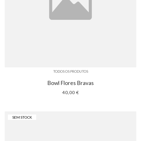
TODOS OS PRODUTOS
Bowl Flores Bravas
40,00 €
SEM STOCK