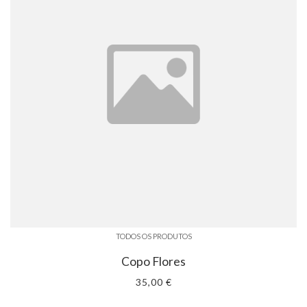
TODOS OS PRODUTOS
Copo Flores
35,00 €