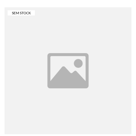
SEM STOCK