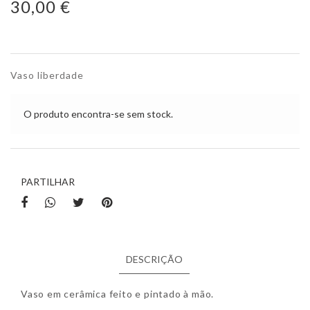
30,00 €
Vaso liberdade
O produto encontra-se sem stock.
PARTILHAR
DESCRIÇÃO
Vaso em cerâmica feito e pintado à mão.