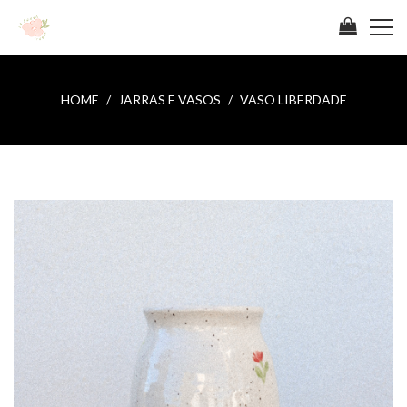
HOME
JARRAS E VASOS
VASO LIBERDADE