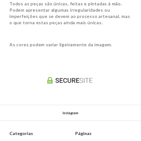
Todos as peças são únicas, feitas e pintadas à mão.
Podem apresentar algumas irregularidades ou
imperfeições que se devem ao processo artesanal, mas
o que torna estas peças ainda mais únicas.
As cores podem variar ligeiramente da imagem.
Instagram
Categorias
Páginas